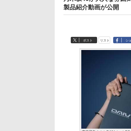
製品紹介動画が公開
ポスト
リスト
シ