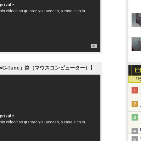
×G-Tune」篇（マウスコンピューター）】
1