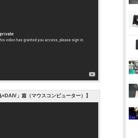
鳥×DAIV」篇（マウスコンピューター）】