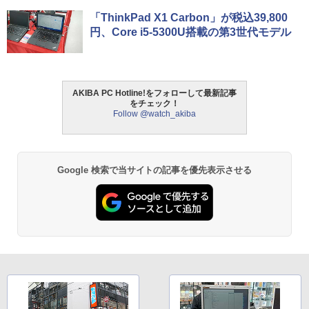
「ThinkPad X1 Carbon」が税込39,800
円、Core i5-5300U搭載の第3世代モデル
AKIBA PC Hotline!をフォローして最新記事
をチェック！
Follow @watch_akiba
Google 検索で当サイトの記事を優先表示させる