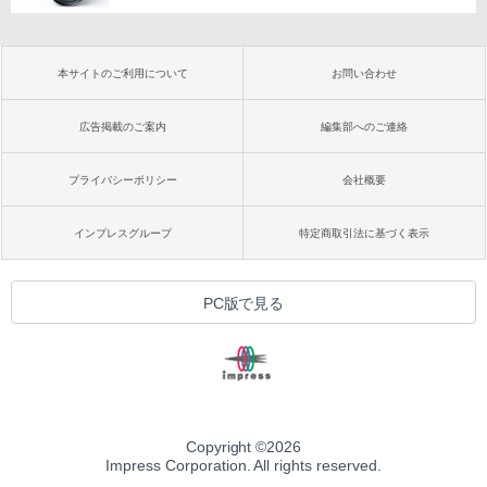
本サイトのご利用について
お問い合わせ
広告掲載のご案内
編集部へのご連絡
プライバシーポリシー
会社概要
インプレスグループ
特定商取引法に基づく表示
PC版で見る
Copyright ©
2026
Impress Corporation. All rights reserved.