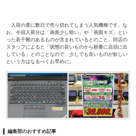
入荷の度に数日で売り切れてしまう人気機種です。な
お、今回入荷分は「画面少し暗い」や「画面キズ」とい
った若干難のあるものが含まれているとのこと。同店の
スタッフによると「状態の良いものから順番に店頭に出
している」とのことなので、少しでも良いものが欲しい
という方はなるべくお早めに。
編集部のおすすめ記事