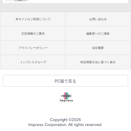
本サイトのご利用について
お問い合わせ
広告掲載のご案内
編集部へのご連絡
プライバシーポリシー
会社概要
インプレスグループ
特定商取引法に基づく表示
PC版で見る
Copyright ©
2026
Impress Corporation. All rights reserved.