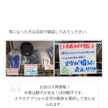
気になった方は店頭で確認してみてください。
お次の入荷情報！
今度は帽子が光る！LED帽子です。
スマホアプリから文字や図形を選択して光らせ
られます。