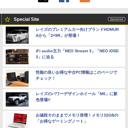
Special Site
レイズのプレミアムカー向けブランドHOMUR
Aから「2×9R」が登場！
iFi audio主力「NEO Stream 3」「NEO iDSD
3」に迫る
性能の良いお得な中古PC情報はこのページで
チェック！
レイズのパワーデザインホイール「M6」に新
色登場!!
お値段そのままでメモリ倍増！メモリ32GBの
「お得なゲーミングノート」