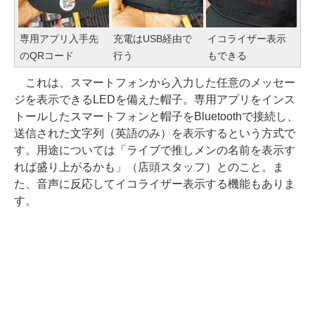
専用アプリ入手先
充電はUSB経由で
イコライザー表示
のQRコード
行う
もできる
これは、スマートフォンから入力した任意のメッセー
ジを表示できるLEDを備えた帽子。専用アプリをインス
トールしたスマートフォンと帽子をBluetoothで接続し、
送信された文字列（英語のみ）を表示するという方式で
す。用途については「ライブで推しメンの名前を表示す
れば盛り上がるかも」（店頭スタッフ）とのこと。ま
た、音声に反応してイコライザー表示する機能もありま
す。