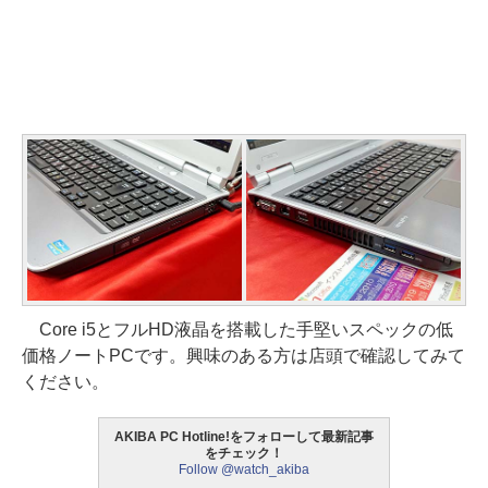
Core i5とフルHD液晶を搭載した手堅いスペックの低
価格ノートPCです。興味のある方は店頭で確認してみて
ください。
AKIBA PC Hotline!をフォローして最新記事
をチェック！
Follow @watch_akiba