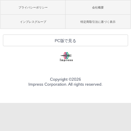
プライバシーポリシー
会社概要
インプレスグループ
特定商取引法に基づく表示
PC版で見る
Copyright ©
2026
Impress Corporation. All rights reserved.