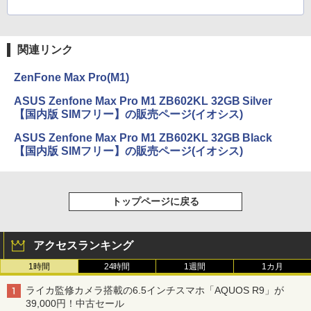
関連リンク
ZenFone Max Pro(M1)
ASUS Zenfone Max Pro M1 ZB602KL 32GB Silver
【国内版 SIMフリー】の販売ページ(イオシス)
ASUS Zenfone Max Pro M1 ZB602KL 32GB Black
【国内版 SIMフリー】の販売ページ(イオシス)
トップページに戻る
アクセスランキング
1時間
24時間
1週間
1カ月
ライカ監修カメラ搭載の6.5インチスマホ「AQUOS R9」が
39,000円！中古セール