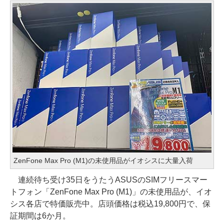
ZenFone Max Pro (M1)の未使用品がイオシスに大量入荷
連続待ち受け35日をうたうASUSのSIMフリースマー
トフォン「ZenFone Max Pro (M1)」の未使用品が、イオ
シス各店で特価販売中。店頭価格は税込19,800円で、保
証期間は6か月。