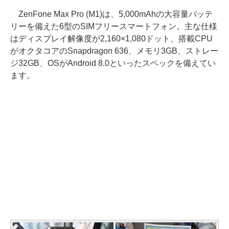
ZenFone Max Pro (M1)は、5,000mAhの大容量バッテ
リーを備えた6型のSIMフリースマートフォン。主な仕様
はディスプレイ解像度が2,160×1,080ドット、搭載CPU
がオクタコアのSnapdragon 636、メモリ3GB、ストレー
ジ32GB、OSがAndroid 8.0といったスペックを備えてい
ます。