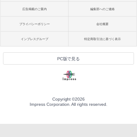
広告掲載のご案内
編集部へのご連絡
プライバシーポリシー
会社概要
インプレスグループ
特定商取引法に基づく表示
PC版で見る
Copyright ©
2026
Impress Corporation. All rights reserved.