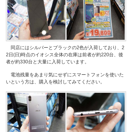
同店にはシルバーとブラックの2色が入荷しており、2
2日(日)時点のイオシス全体の在庫は前者が約220台、後
者が約330台と大量に入荷しています。
電池残量をあまり気にせずにスマートフォンを使いた
いという方は、購入を検討してみてください。