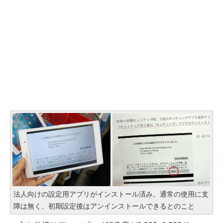
法人向けの設定用アプリがインストール済み。通常の使用に支
障は無く、初期設定後はアンインストールできるとのこと