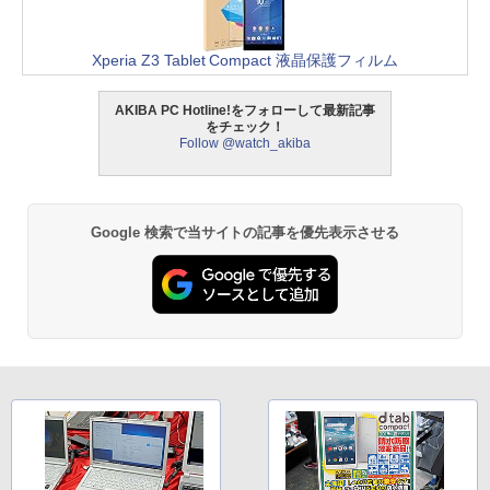
Xperia Z3 Tablet Compact 液晶保護フィルム
AKIBA PC Hotline!をフォローして最新記事
をチェック！
Follow @watch_akiba
Google 検索で当サイトの記事を優先表示させる