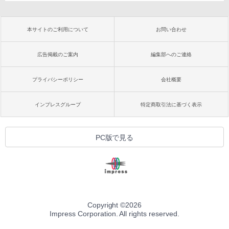
本サイトのご利用について
お問い合わせ
広告掲載のご案内
編集部へのご連絡
プライバシーポリシー
会社概要
インプレスグループ
特定商取引法に基づく表示
PC版で見る
Copyright ©
2026
Impress Corporation. All rights reserved.