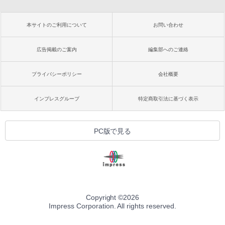
本サイトのご利用について
お問い合わせ
広告掲載のご案内
編集部へのご連絡
プライバシーポリシー
会社概要
インプレスグループ
特定商取引法に基づく表示
PC版で見る
Copyright ©
2026
Impress Corporation. All rights reserved.