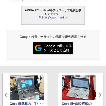
AKIBA PC Hotline!をフォローして最新記事
をチェック！
Follow @watch_akiba
Google 検索で当サイトの記事を優先表示させる
Core i5搭載の「Think
Core i5+SSD搭載の