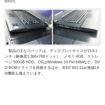
800円。
製品の主なスペックは、ディスプレイサイズが15.6イ
ンチ（解像度1,366×768ドット）、メモリ 4GB、ストレ
ージ 500GB HDD、OSはWindows 10 Pro 64bitなど。DV
D-ROMドライブを搭載するほか、IEEE 802.11ac無線LA
N機能も備えています。