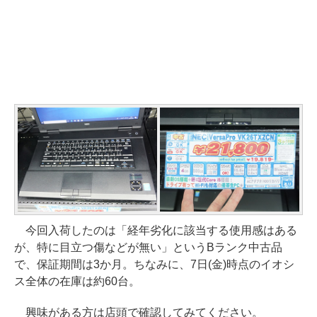
今回入荷したのは「経年劣化に該当する使用感はある
が、特に目立つ傷などが無い」というBランク中古品
で、保証期間は3か月。ちなみに、7日(金)時点のイオシ
ス全体の在庫は約60台。
興味がある方は店頭で確認してみてください。