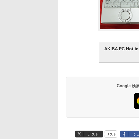
AKIBA PC H
Google
ポスト
リスト
シ