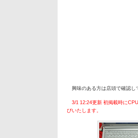
興味のある方は店頭で確認し
3/1 12:24更新 初掲載
びいたします。