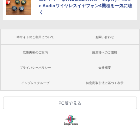
e Audioワイヤレスイヤフォン4機種を一気に聴
く
本サイトのご利用について
お問い合わせ
広告掲載のご案内
編集部へのご連絡
プライバシーポリシー
会社概要
インプレスグループ
特定商取引法に基づく表示
PC版で見る