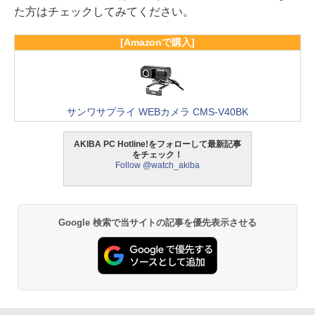
た方はチェックしてみてください。
[Amazonで購入]
サンワサプライ WEBカメラ CMS-V40BK
AKIBA PC Hotline!をフォローして最新記事
をチェック！
Follow @watch_akiba
Google 検索で当サイトの記事を優先表示させる