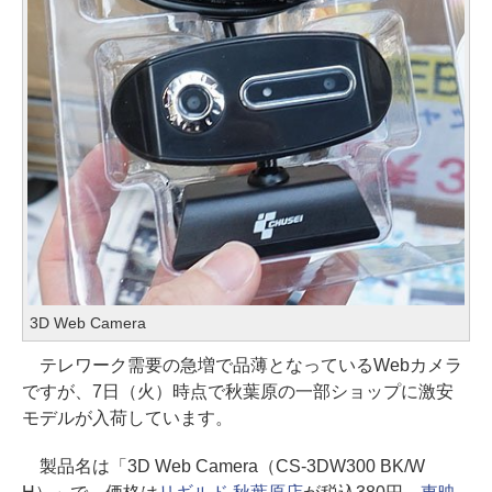
3D Web Camera
テレワーク需要の急増で品薄となっているWebカメラ
ですが、7日（火）時点で秋葉原の一部ショップに激安
モデルが入荷しています。
製品名は「3D Web Camera（CS-3DW300 BK/W