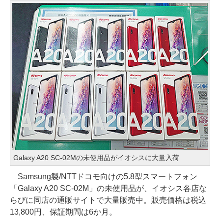
Galaxy A20 SC-02Mの未使用品がイオシスに大量入荷
Samsung製/NTTドコモ向けの5.8型スマートフォン
「Galaxy A20 SC-02M」の未使用品が、イオシス各店な
らびに同店の通販サイトで大量販売中。販売価格は税込
13,800円、保証期間は6か月。