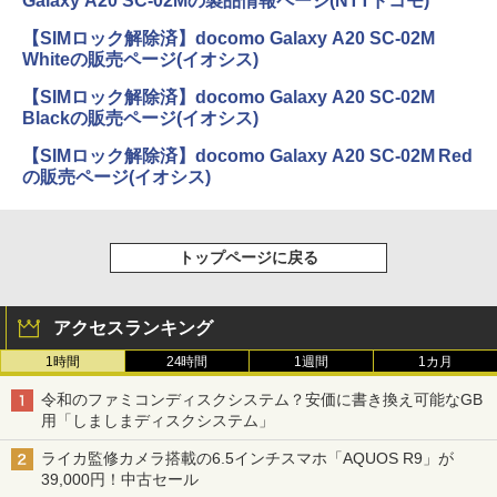
Galaxy A20 SC-02Mの製品情報ページ(NTTドコモ)
【SIMロック解除済】docomo Galaxy A20 SC-02M
Whiteの販売ページ(イオシス)
【SIMロック解除済】docomo Galaxy A20 SC-02M
Blackの販売ページ(イオシス)
【SIMロック解除済】docomo Galaxy A20 SC-02M Red
の販売ページ(イオシス)
トップページに戻る
アクセスランキング
1時間
24時間
1週間
1カ月
令和のファミコンディスクシステム？安価に書き換え可能なGB
用「しましまディスクシステム」
ライカ監修カメラ搭載の6.5インチスマホ「AQUOS R9」が
39,000円！中古セール