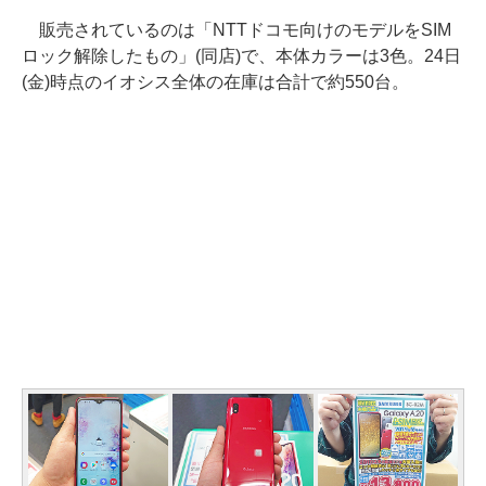
販売されているのは「NTTドコモ向けのモデルをSIM
ロック解除したもの」(同店)で、本体カラーは3色。24日
(金)時点のイオシス全体の在庫は合計で約550台。