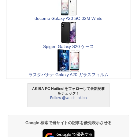
docomo Galaxy A20 SC-02M White
Spigen Galaxy S20 ケース
ラスタバナナ Galaxy A20 ガラスフィルム
AKIBA PC Hotline!をフォローして最新記事
をチェック！
Follow @watch_akiba
Google 検索で当サイトの記事を優先表示させる