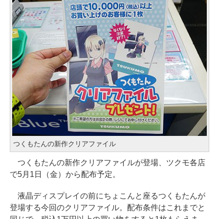
つくもたんの新作クリアファイル
つくもたんの新作クリアファイルが登場、ツクモ各店
で5月1日（金）から配布予定。
液晶ディスプレイの前にちょこんと座るつくもたんが
登場する今回のクリアファイル。配布条件はこれまでと