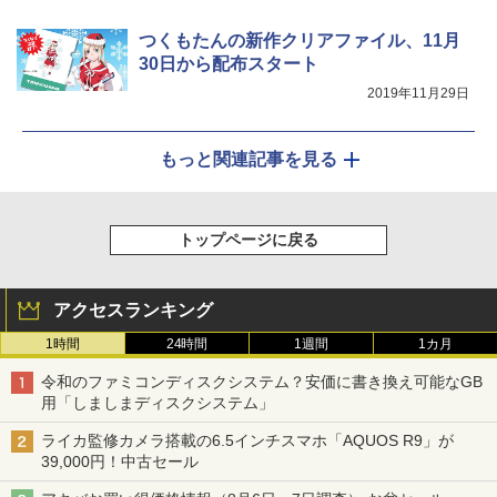
つくもたんの新作クリアファイル、11月
30日から配布スタート
2019年11月29日
もっと関連記事を見る
トップページに戻る
アクセスランキング
1時間
24時間
1週間
1カ月
令和のファミコンディスクシステム？安価に書き換え可能なGB
用「しましまディスクシステム」
ライカ監修カメラ搭載の6.5インチスマホ「AQUOS R9」が
39,000円！中古セール