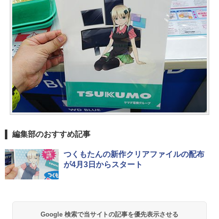
編集部のおすすめ記事
つくもたんの新作クリアファイルの配布
が4月3日からスタート
Google 検索で当サイトの記事を優先表示させる