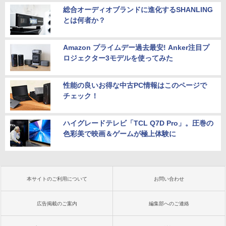
総合オーディオブランドに進化するSHANLING
とは何者か？
Amazon プライムデー過去最安! Anker注目プ
ロジェクター3モデルを使ってみた
性能の良いお得な中古PC情報はこのページで
チェック！
ハイグレードテレビ「TCL Q7D Pro」。圧巻の
色彩美で映画＆ゲームが極上体験に
本サイトのご利用について
お問い合わせ
広告掲載のご案内
編集部へのご連絡