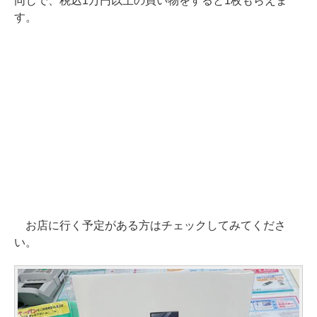
同じで、税込1万円以上の買い物をすると1枚もらえま
す。
お店に行く予定がある方はチェックしてみてくださ
い。