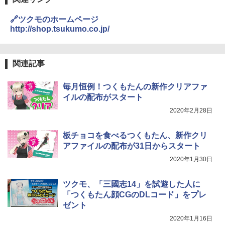
🔗ツクモのホームページ
http://shop.tsukumo.co.jp/
関連記事
毎月恒例！つくもたんの新作クリアファ
イルの配布がスタート
2020年2月28日
板チョコを食べるつくもたん、新作クリ
アファイルの配布が31日からスタート
2020年1月30日
ツクモ、「三國志14」を試遊した人に
「つくもたん顔CGのDLコード」をプレ
ゼント
2020年1月16日