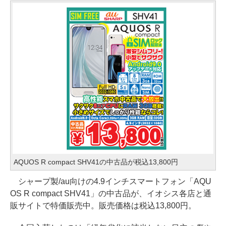
AQUOS R compact SHV41の中古品が税込13,800円
シャープ製/au向けの4.9インチスマートフォン「AQU
OS R compact SHV41」の中古品が、イオシス各店と通
販サイトで特価販売中。販売価格は税込13,800円。