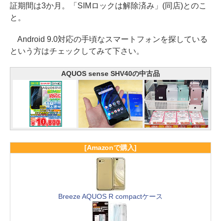
証期間は3か月。「SIMロックは解除済み」(同店)とのこ
と。
Android 9.0対応の手頃なスマートフォンを探している
という方はチェックしてみて下さい。
AQUOS sense SHV40の中古品
[Amazonで購入]
Breeze AQUOS R compactケース