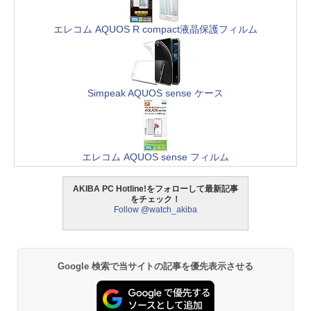
エレコム AQUOS R compact液晶保護フィルム
Simpeak AQUOS sense ケース
エレコム AQUOS sense フィルム
AKIBA PC Hotline!をフォローして最新記事
をチェック！
Follow @watch_akiba
Google 検索で当サイトの記事を優先表示させる