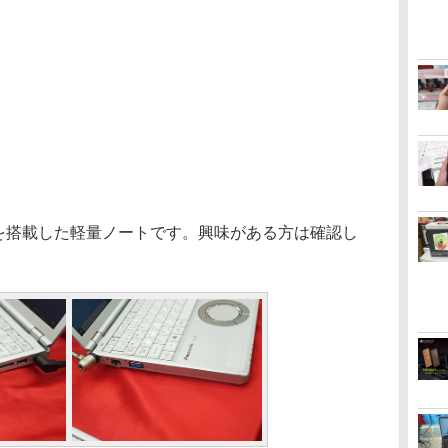
モリを搭載した軽量ノートです。興味がある方は確認し