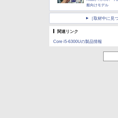
般向けモデル
［取材中に見つ
関連リンク
Core i5-6300Uの製品情報