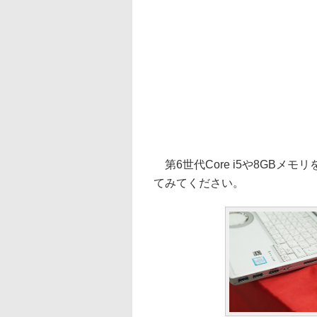
第6世代Core i5や8GBメ
てみてください。