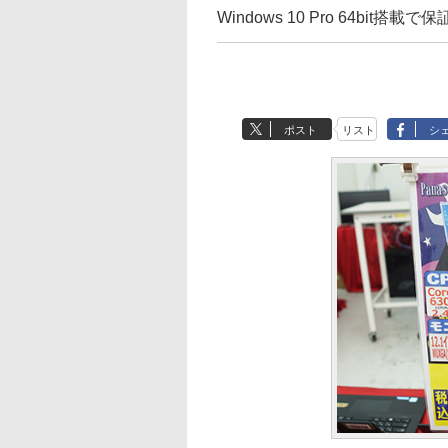
Windows 10 Pro 64bit搭載
ポスト
リスト
シ