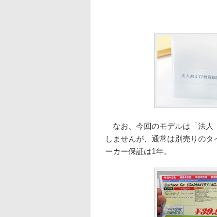
なお、今回のモデルは「法人・教
しませんが、通常は別売りのタ
ーカー保証は1年。