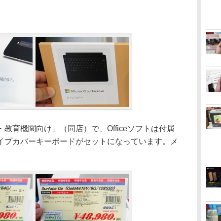
育機関向け」（同店）で、Officeソフトは付属
イプカバーキーボードがセットになっています。メ