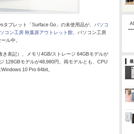
A
タブレット「Surface Go」の未使用品が、
パソコ
ソコン工房 秋葉原アウトレット館
、パソコン工房
セール中。
表記）、メモリ4GB/ストレージ 64GBモデルが
最
ージ 128GBモデルが48,980円。両モデルとも、CPU
indows 10 Pro 64bit。