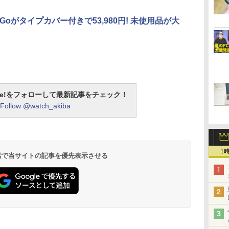
ce Goがタイプカバー付きで53,980円! 未使用品が大
otline!をフォローして最新記事をチェック！
Follow @watch_akiba
1
 検索で当サイトの記事を優先表示させる