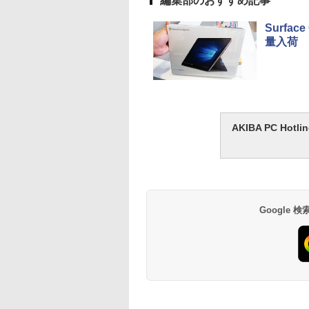
編集部のおすすめ記事
Surfa
量入荷
AKIBA PC H
Google