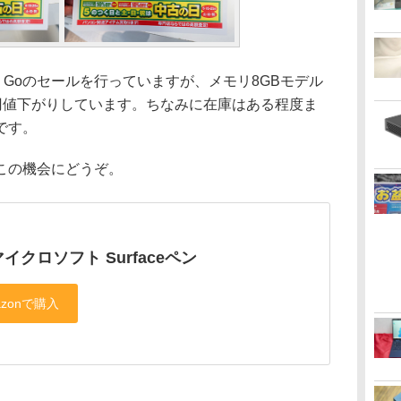
e Goのセールを行っていますが、メモリ8GBモデル
00円値下がりしています。ちなみに在庫はある程度ま
です。
この機会にどうぞ。
イクロソフト Surfaceペン