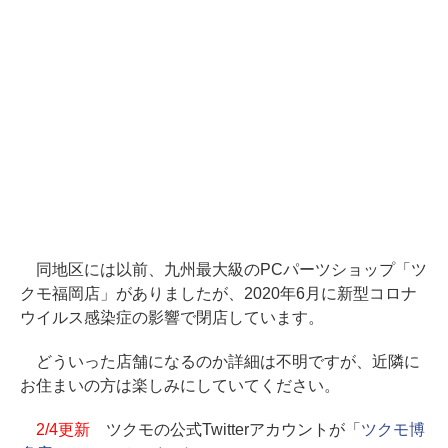
同地区には以前、九州最大級のPCパーツショップ「ツ
クモ福岡店」がありましたが、2020年6月に新型コロナ
ウイルス感染症の影響で閉店しています。
どういった店舗になるのか詳細は不明ですが、近隣に
お住まいの方は楽しみにしていてください。
2/4更新
ツクモの公式Twitterアカウントが「
ツクモ博