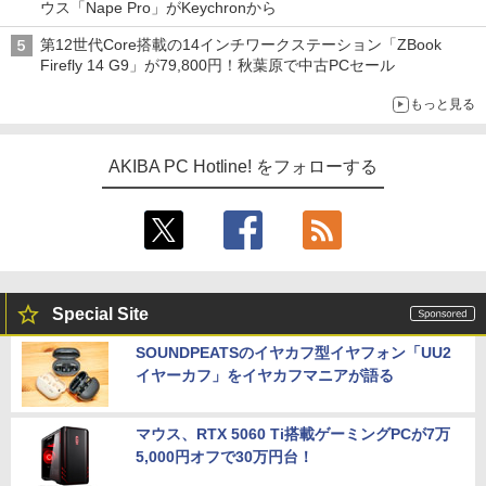
ウス「Nape Pro」がKeychronから
第12世代Core搭載の14インチワークステーション「ZBook
Firefly 14 G9」が79,800円！秋葉原で中古PCセール
もっと見る
AKIBA PC Hotline! をフォローする
Special Site
SOUNDPEATSのイヤカフ型イヤフォン「UU2
イヤーカフ」をイヤカフマニアが語る
マウス、RTX 5060 Ti搭載ゲーミングPCが7万
5,000円オフで30万円台！