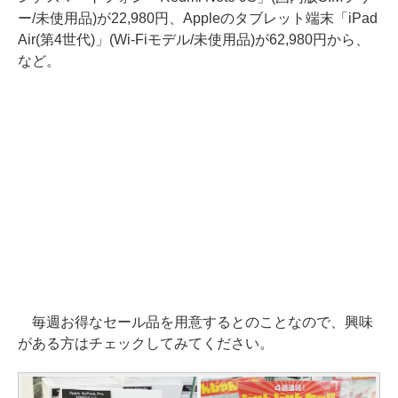
ー/未使用品)が22,980円、Appleのタブレット端末「iPad
Air(第4世代)」(Wi-Fiモデル/未使用品)が62,980円から、
など。
毎週お得なセール品を用意するとのことなので、興味
がある方はチェックしてみてください。