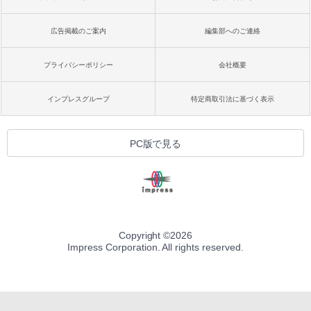
広告掲載のご案内
編集部へのご連絡
プライバシーポリシー
会社概要
インプレスグループ
特定商取引法に基づく表示
PC版で見る
Copyright ©
2026
Impress Corporation. All rights reserved.