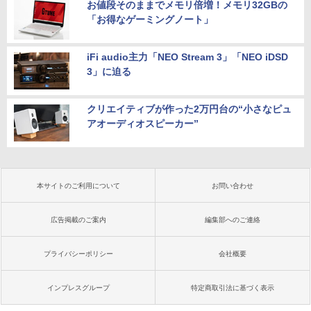
お値段そのままでメモリ倍増！メモリ32GBの
「お得なゲーミングノート」
iFi audio主力「NEO Stream 3」「NEO iDSD
3」に迫る
クリエイティブが作った2万円台の“小さなピュ
アオーディオスピーカー”
本サイトのご利用について
お問い合わせ
広告掲載のご案内
編集部へのご連絡
プライバシーポリシー
会社概要
インプレスグループ
特定商取引法に基づく表示