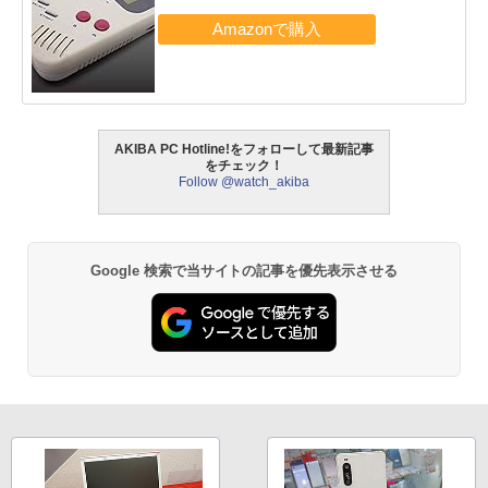
AKIBA PC Hotline!をフォローして最新記事
をチェック！
Follow @watch_akiba
Google 検索で当サイトの記事を優先表示させる