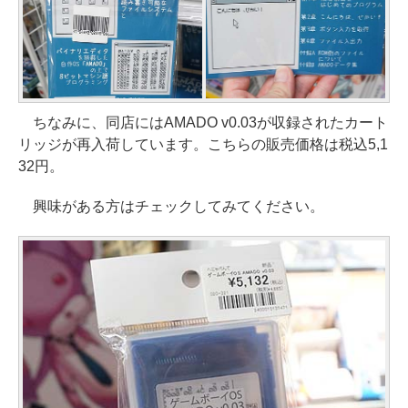
ちなみに、同店にはAMADO v0.03が収録されたカート
リッジが再入荷しています。こちらの販売価格は税込5,1
32円。
興味がある方はチェックしてみてください。