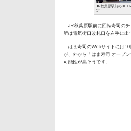
JR秋葉原駅前のBiTO
定
JR秋葉原駅前に回転寿司のチ
所は電気街口改札口を右手に出てすぐ
はま寿司のWebサイトには10
が、外から「はま寿司 オープ
可能性が高そうです。