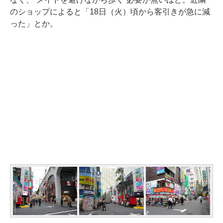
のショップによると「18日（火）頃から客引きが急に減
った」とか。