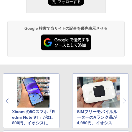
Google 検索で当サイトの記事を優先表示させる
Xiaomiの5Gスマホ「R
SIMフリーモバイルル
edmi Note 9T」が21,
ーターのAランク品が
800円、イオシスに大
4,980円、イオシスに
量入荷
入荷