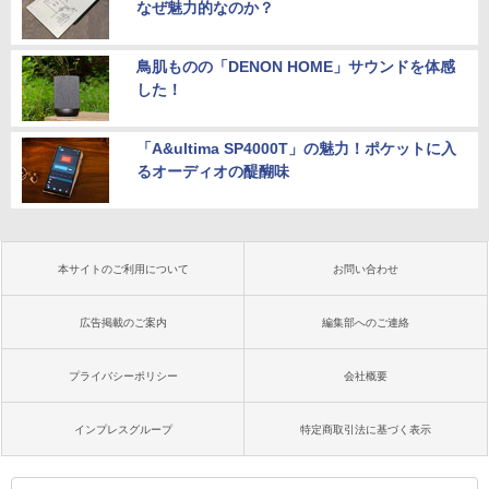
なぜ魅力的なのか？
鳥肌ものの「DENON HOME」サウンドを体感
した！
「A&ultima SP4000T」の魅力！ポケットに入
るオーディオの醍醐味
本サイトのご利用について
お問い合わせ
広告掲載のご案内
編集部へのご連絡
プライバシーポリシー
会社概要
インプレスグループ
特定商取引法に基づく表示