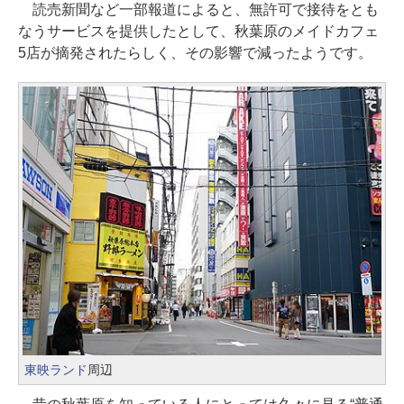
読売新聞など一部報道によると、無許可で接待をとも
なうサービスを提供したとして、秋葉原のメイドカフェ
5店が摘発されたらしく、その影響で減ったようです。
東映ランド
周辺