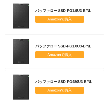
バッファロー SSD-PG1.9U3-B/NL
バッファロー SSD-PG1.0U3-B/NL
バッファロー SSD-PG480U3-B/NL