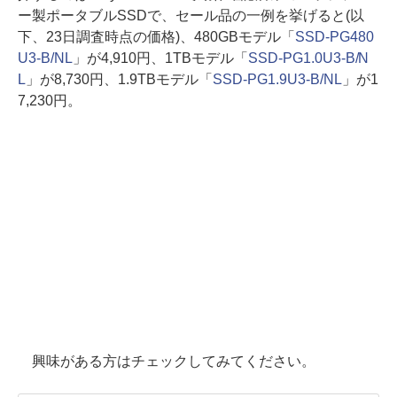
ー製ポータブルSSDで、セール品の一例を挙げると(以
下、23日調査時点の価格)、480GBモデル「
SSD-PG480
U3-B/NL
」が4,910円、1TBモデル「
SSD-PG1.0U3-B/N
L
」が8,730円、1.9TBモデル「
SSD-PG1.9U3-B/NL
」が1
7,230円。
興味がある方はチェックしてみてください。