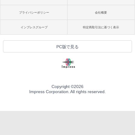
プライバシーポリシー
会社概要
インプレスグループ
特定商取引法に基づく表示
PC版で見る
Copyright ©
2026
Impress Corporation. All rights reserved.