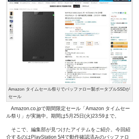
Amazon タイムセール祭りでバッファロー製ポータブルSSDが
セール
Amazon.co.jpで期間限定セール「Amazon タイムセー
ル祭り」が実施中。期間は5月25日(火)23:59まで。
そこで、編集部が見つけたアイテムをご紹介。今回紹
介するのはPlayStation 5/4で動作確認済みのバッファロ