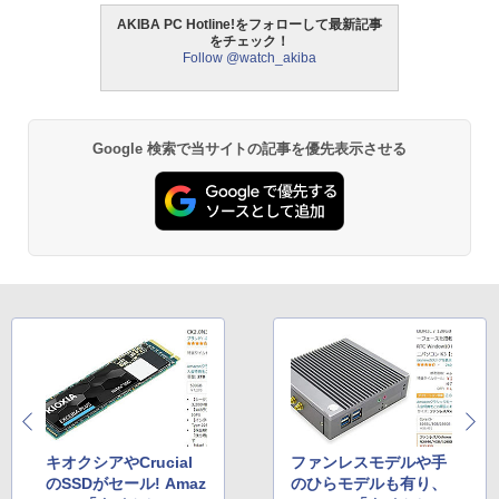
AKIBA PC Hotline!をフォローして最新記事
をチェック！
Follow @watch_akiba
Google 検索で当サイトの記事を優先表示させる
キオクシアやCrucial
ファンレスモデルや手
のSSDがセール! Amaz
のひらモデルも有り、