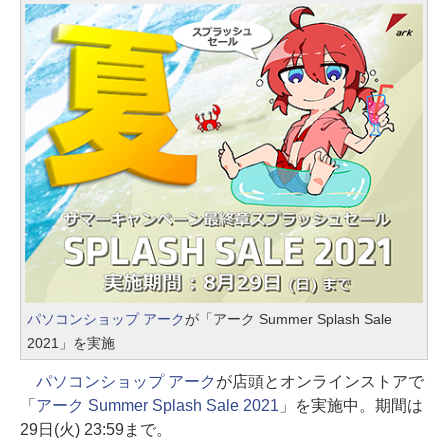
パソコンショップ アーク
が「アーク Summer Splash Sale
2021」を実施
パソコンショップ アーク
が店頭とオンラインストアで
「
アーク Summer Splash Sale 2021
」を実施中。期間は
29日(火) 23:59まで。