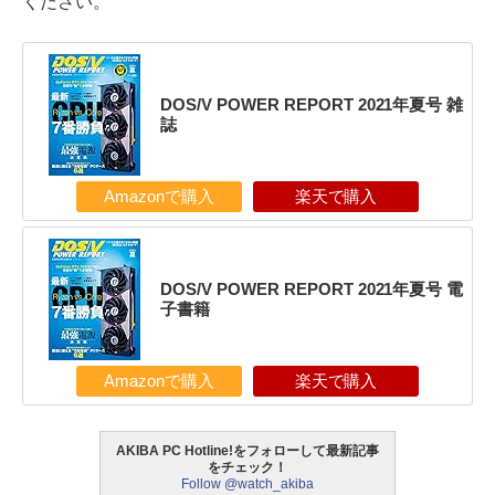
ください。
DOS/V POWER REPORT 2021年夏号 雑
誌
Amazonで購入
楽天で購入
DOS/V POWER REPORT 2021年夏号 電
子書籍
Amazonで購入
楽天で購入
AKIBA PC Hotline!をフォローして最新記事
をチェック！
Follow @watch_akiba