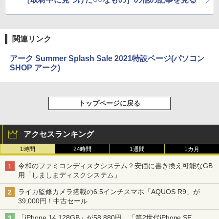
関連リンク
アーク Summer Splash Sale 2021特設ページ(パソコン
SHOP アーク)
トップページに戻る
アクセスランキング
1時間
24時間
1週間
1カ月
令和のファミコンディスクシステム？安価に書き換え可能なGB
用「しましまディスクシステム」
ライカ監修カメラ搭載の6.5インチスマホ「AQUOS R9」が
39,000円！中古セール
「iPhone 14 128GB」が58,880円、「第2世代iPhone SE