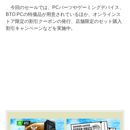
今回のセールでは、PCパーツやゲーミングデバイス、
BTO PCの特価品が用意されているほか、オンラインス
トア限定の割引クーポンの発行、店舗限定のセット購入
割引キャンペーンなどを実施中。