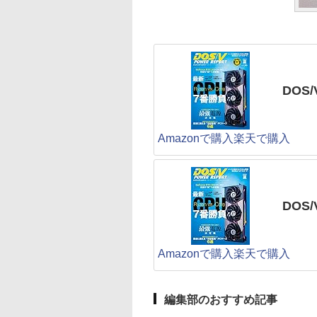
DOS/
Amazonで購入
楽天で購入
DOS
Amazonで購入
楽天で購入
編集部のおすすめ記事