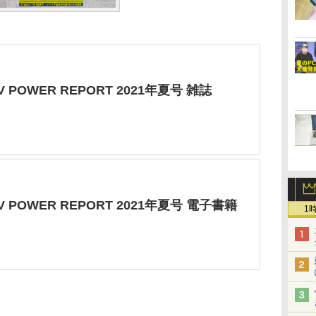
V POWER REPORT 2021年夏号 雑誌
/V POWER REPORT 2021年夏号 電子書籍
1