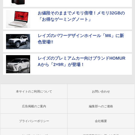
お値段そのままでメモリ倍増！メモリ32GBの
「お得なゲーミングノート」
レイズのパワーデザインホイール「M6」に新
色登場!!
レイズのプレミアムカー向けブランドHOMUR
Aから「2×9R」が登場！
本サイトのご利用について
お問い合わせ
広告掲載のご案内
編集部へのご連絡
プライバシーポリシー
会社概要