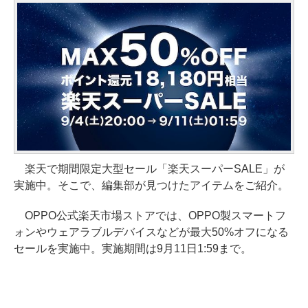
楽天で期間限定大型セール「楽天スーパーSALE」が
実施中。そこで、編集部が見つけたアイテムをご紹介。
OPPO公式楽天市場ストアでは、OPPO製スマートフ
ォンやウェアラブルデバイスなどが最大50%オフになる
セールを実施中。実施期間は9月11日1:59まで。