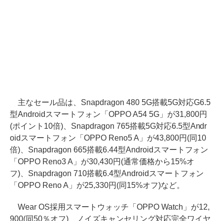
主なセール品は、Snapdragon 480 5G搭載5G対応G6.5
型Androidスマートフォン「OPPO A54 5G」が31,800円
(ポイント10倍)、Snapdragon 765搭載5G対応6.5型Andr
oidスマートフォン「OPPO Reno5 A」が43,800円(同10
倍)、Snapdragon 665搭載6.44型Androidスマートフォン
「OPPO Reno3 A」が30,430円(通常価格から15%オ
フ)、Snapdragon 710搭載6.4型Androidスマートフォン
「OPPO Reno A」が25,330円(同15%オフ)など。
Wear OS採用スマートウォッチ「OPPO Watch」が12,
900(同50％オフ)、ノイズキャンセリング対応完全ワイヤ