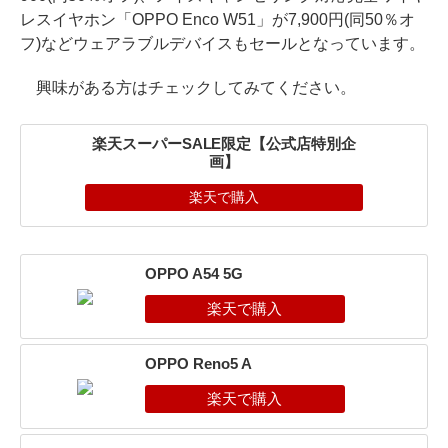
レスイヤホン「OPPO Enco W51」が7,900円(同50％オ
フ)などウェアラブルデバイスもセールとなっています。
興味がある方はチェックしてみてください。
楽天スーパーSALE限定【公式店特別企
画】
楽天で購入
OPPO A54 5G
OPPO Reno5 A