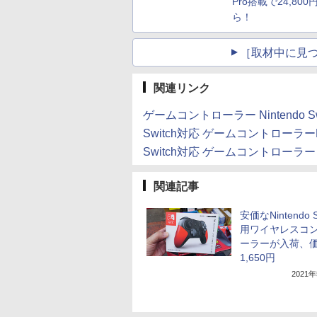
Pro搭載で24,800
ら！
［取材中に見つ
関連リンク
ゲームコントローラー Nintendo
Switch対応 ゲームコントローラー
Switch対応 ゲームコントローラー
関連記事
安価なNintendo S
用ワイヤレスコ
ーラーが入荷、
1,650円
2021