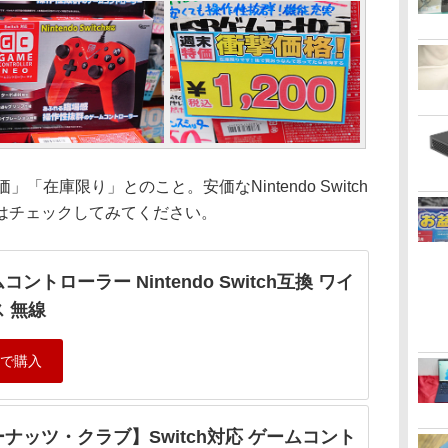
在庫限り」とのこと。安価なNintendo Switch
はチェックしてみてください。
コントローラー Nintendo Switch互換 ワイ
 無線
ナッツ・クラブ】Switch対応 ゲームコント