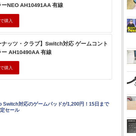
ーNEO AH10491AA 有線
ナッツ・クラブ】Switch対応 ゲームコント
ー AH10490AA 有線
ndo Switch対応のゲームパッドが1,200円！15日まで
定セール