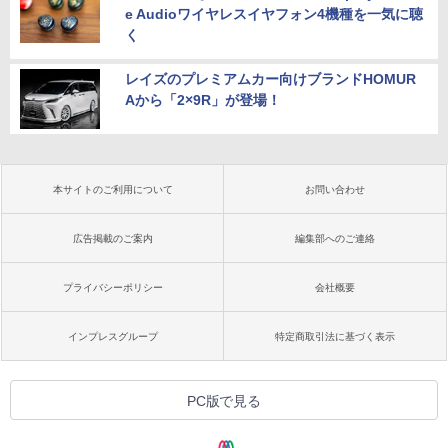
e Audioワイヤレスイヤフォン4機種を一気に聴
く
レイズのプレミアムカー向けブランドHOMUR
Aから「2×9R」が登場！
本サイトのご利用について
お問い合わせ
広告掲載のご案内
編集部へのご連絡
プライバシーポリシー
会社概要
インプレスグループ
特定商取引法に基づく表示
PC版で見る