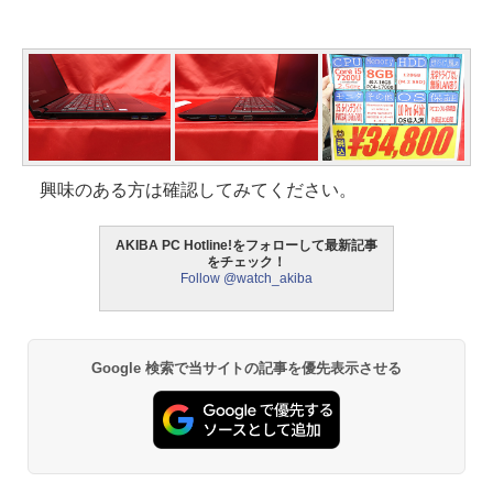
興味のある方は確認してみてください。
AKIBA PC Hotline!をフォローして最新記事
をチェック！
Follow @watch_akiba
Google 検索で当サイトの記事を優先表示させる