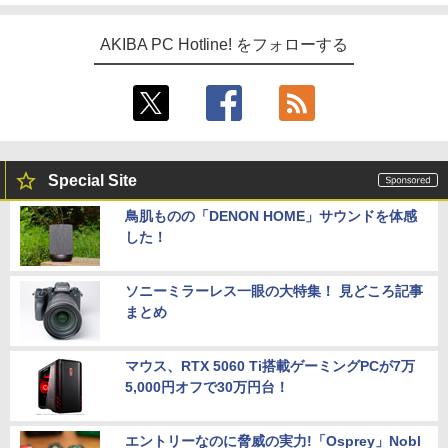
AKIBA PC Hotline! をフォローする
Special Site
鳥肌ものの「DENON HOME」サウンドを体感
した！
ソニーミラーレス一眼の大特集！ 見どころ記事
まとめ
マウス、RTX 5060 Ti搭載ゲーミングPCが7万
5,000円オフで30万円台！
エントリーなのに脅威の実力!「Osprey」Nobl