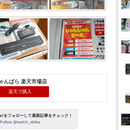
ゃんぱら 楽天市場店
楽天で購入
otline!をフォローして最新記事をチェック！
Follow @watch_akiba