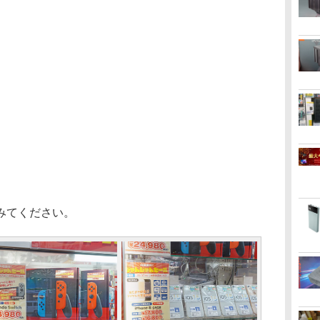
みてください。