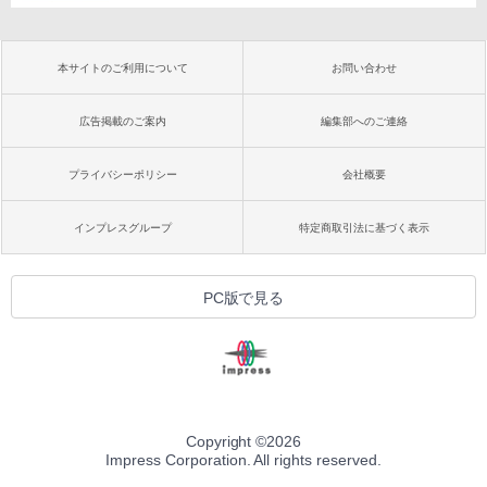
本サイトのご利用について
お問い合わせ
広告掲載のご案内
編集部へのご連絡
プライバシーポリシー
会社概要
インプレスグループ
特定商取引法に基づく表示
PC版で見る
Copyright ©
2026
Impress Corporation. All rights reserved.