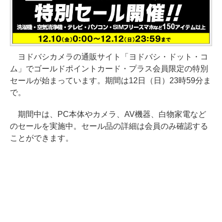
ヨドバシカメラの通販サイト「ヨドバシ・ドット・コ
ム」でゴールドポイントカード・プラス会員限定の特別
セールが始まっています。期間は12日（日）23時59分ま
で。
期間中は、PC本体やカメラ、AV機器、白物家電など
のセールを実施中。セール品の詳細は会員のみ確認する
ことができます。