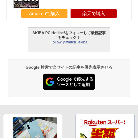
Amazonで購入
楽天で購入
AKIBA PC Hotline!をフォローして最新記事
をチェック！
Follow @watch_akiba
Google 検索で当サイトの記事を優先表示させる