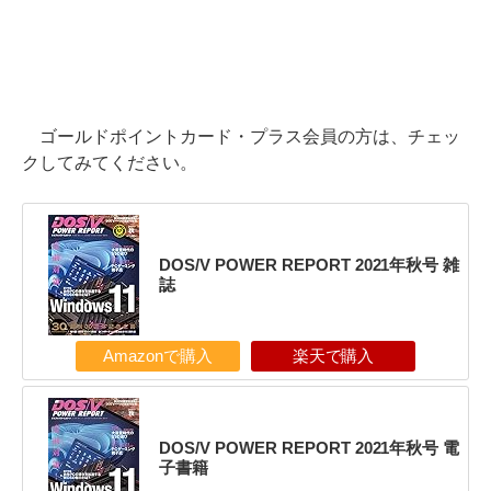
ゴールドポイントカード・プラス会員の方は、チェッ
クしてみてください。
DOS/V POWER REPORT 2021年秋号 雑
誌
Amazonで購入
楽天で購入
DOS/V POWER REPORT 2021年秋号 電
子書籍