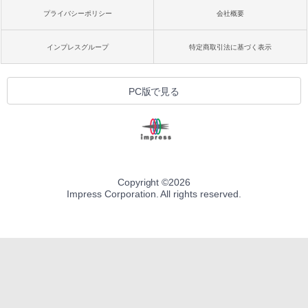
プライバシーポリシー
会社概要
インプレスグループ
特定商取引法に基づく表示
PC版で見る
Copyright ©
2026
Impress Corporation. All rights reserved.