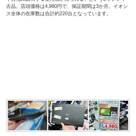
古品。店頭価格は4,980円で、保証期間は3か月。イオシ
ス全体の在庫数は合計約220台となっています。