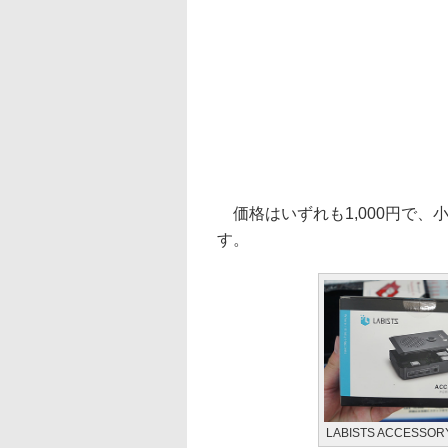
価格はいずれも1,000円で、
す。
LABISTS ACCESSORY