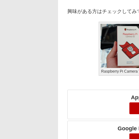
興味がある方はチェックしてみ
Raspberry Pi Camera
Ap
Googl