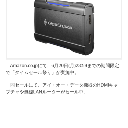
Amazon.co.jpにて、6月20日(月)23:59までの期間限定
で「タイムセール祭り」が実施中。
同セールにて、アイ・オー・データ機器のHDMIキャ
プチャや無線LANルーターがセール中。