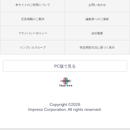
本サイトのご利用について
お問い合わせ
広告掲載のご案内
編集部へのご連絡
プライバシーポリシー
会社概要
インプレスグループ
特定商取引法に基づく表示
PC版で見る
Copyright ©
2026
Impress Corporation. All rights reserved.