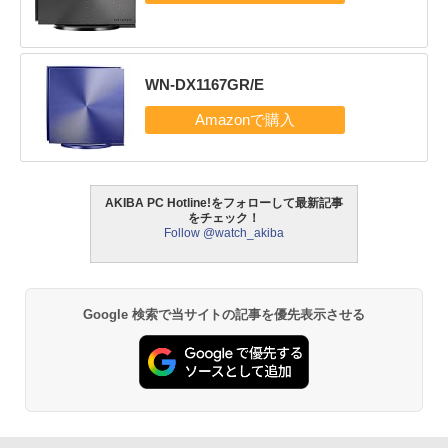
WN-DX1167GR/E
AKIBA PC Hotline!をフォローして最新記事
をチェック！
Follow @watch_akiba
Google 検索で当サイトの記事を優先表示させる