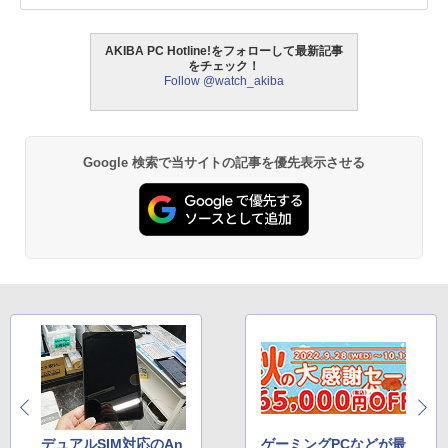
AKIBA PC Hotline!をフォローして最新記事
をチェック！
Follow @watch_akiba
Google 検索で当サイトの記事を優先表示させる
デュアルSIM対応のAn
ゲーミングPCなどが最