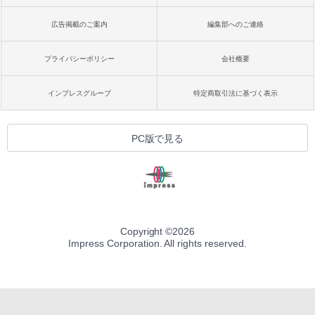
広告掲載のご案内
編集部へのご連絡
プライバシーポリシー
会社概要
インプレスグループ
特定商取引法に基づく表示
PC版で見る
Copyright ©
2026
Impress Corporation. All rights reserved.