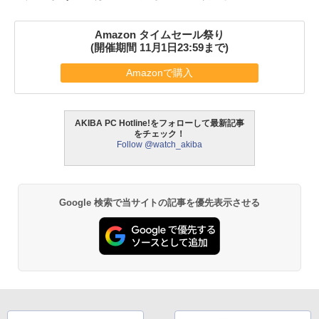
Amazon タイムセール祭り
(開催期間 11月1日23:59まで)
Amazonで購入
AKIBA PC Hotline!をフォローして最新記事
をチェック！
Follow @watch_akiba
Google 検索で当サイトの記事を優先表示させる