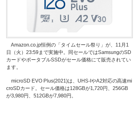
Amazon.co.jp恒例の「タイムセール祭り」が、11月1
日（火）23:59まで実施中。同セールではSamsungのSD
カードやポータブルSSDがセール価格にて販売されてい
ます。
microSD EVO Plus(2021)は、UHS-IやA2対応の高速mi
croSDカード。セール価格は128GBが1,720円、256GB
が3,980円、512GBが7,980円。