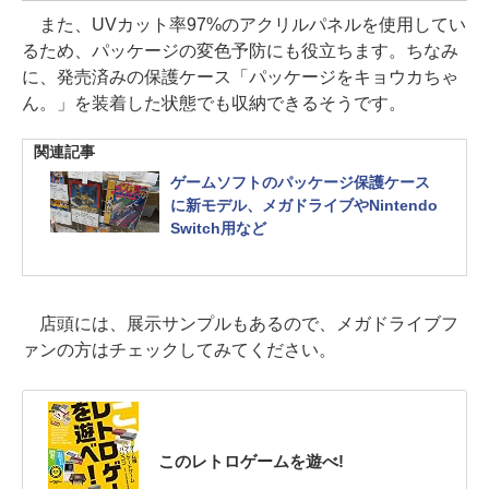
また、UVカット率97%のアクリルパネルを使用してい
るため、パッケージの変色予防にも役立ちます。ちなみ
に、発売済みの保護ケース「パッケージをキョウカちゃ
ん。」を装着した状態でも収納できるそうです。
関連記事
ゲームソフトのパッケージ保護ケース
に新モデル、メガドライブやNintendo
Switch用など
店頭には、展示サンプルもあるので、メガドライブフ
ァンの方はチェックしてみてください。
このレトロゲームを遊べ!