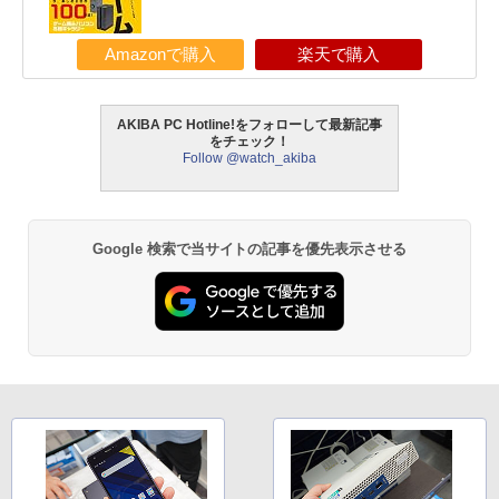
Amazonで購入
楽天で購入
AKIBA PC Hotline!をフォローして最新記事
をチェック！
Follow @watch_akiba
Google 検索で当サイトの記事を優先表示させる