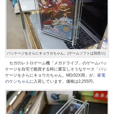
パッケージをさらにキョウカちゃん。(ゲームソフトは別売り)
セガのレトロゲーム機「メガドライブ」のゲームパッ
ケージを自宅で鑑賞する時に重宝しそうなケース「パッ
ケージをさらにキョウカちゃん。MD/32X用」が、
家電
のケンちゃん
に入荷しています。価格は2,255円。