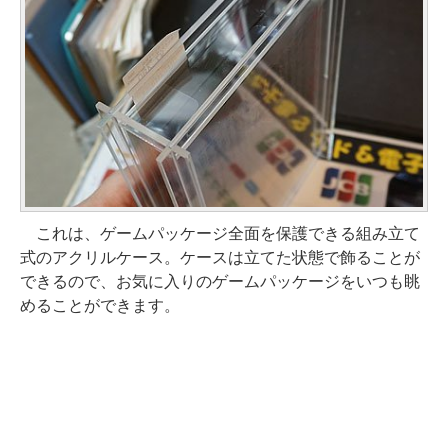
これは、ゲームパッケージ全面を保護できる組み立て
式のアクリルケース。ケースは立てた状態で飾ることが
できるので、お気に入りのゲームパッケージをいつも眺
めることができます。