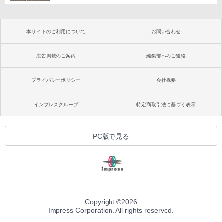
本サイトのご利用について
お問い合わせ
広告掲載のご案内
編集部へのご連絡
プライバシーポリシー
会社概要
インプレスグループ
特定商取引法に基づく表示
PC版で見る
Copyright ©
2026
Impress Corporation. All rights reserved.