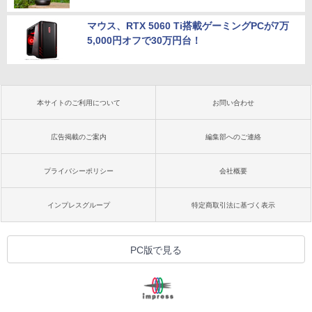
マウス、RTX 5060 Ti搭載ゲーミングPCが7万
5,000円オフで30万円台！
本サイトのご利用について
お問い合わせ
広告掲載のご案内
編集部へのご連絡
プライバシーポリシー
会社概要
インプレスグループ
特定商取引法に基づく表示
PC版で見る