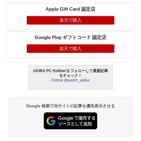
Apple Gift Card 認定店
楽天で購入
Google Play ギフトコード 認定店
楽天で購入
AKIBA PC Hotline!をフォローして最新記事
をチェック！
Follow @watch_akiba
Google 検索で当サイトの記事を優先表示させる