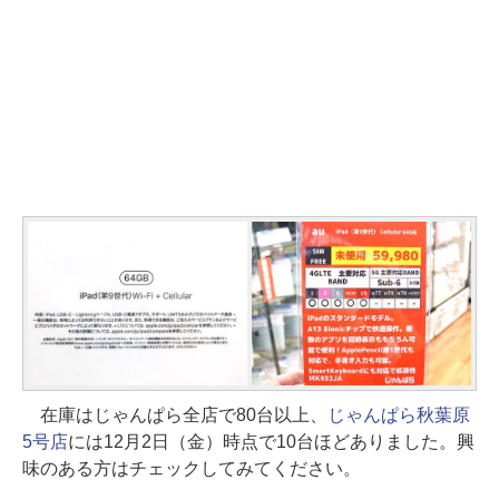
在庫はじゃんぱら全店で80台以上、
じゃんぱら秋葉原
5号店
には12月2日（金）時点で10台ほどありました。興
味のある方はチェックしてみてください。