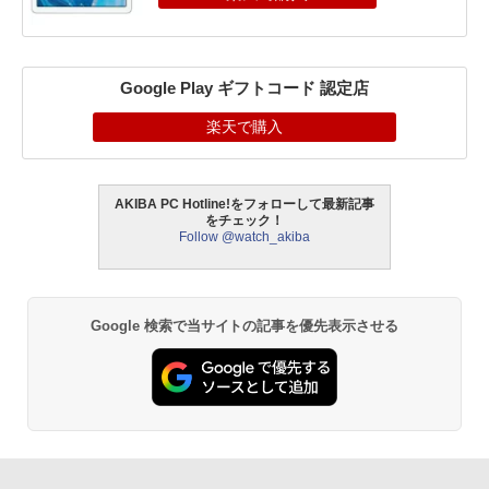
Google Play ギフトコード 認定店
楽天で購入
AKIBA PC Hotline!をフォローして最新記事
をチェック！
Follow @watch_akiba
Google 検索で当サイトの記事を優先表示させる