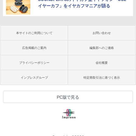
イヤーカフ」をイヤカフマニアが語る
本サイトのご利用について
お問い合わせ
広告掲載のご案内
編集部へのご連絡
プライバシーポリシー
会社概要
インプレスグループ
特定商取引法に基づく表示
PC版で見る