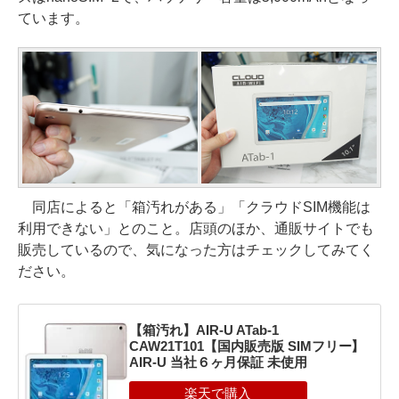
ています。
同店によると「箱汚れがある」「クラウドSIM機能は
利用できない」とのこと。店頭のほか、通販サイトでも
販売しているので、気になった方はチェックしてみてく
ださい。
【箱汚れ】AIR-U ATab-1
CAW21T101【国内販売版 SIMフリー】
AIR-U 当社６ヶ月保証 未使用