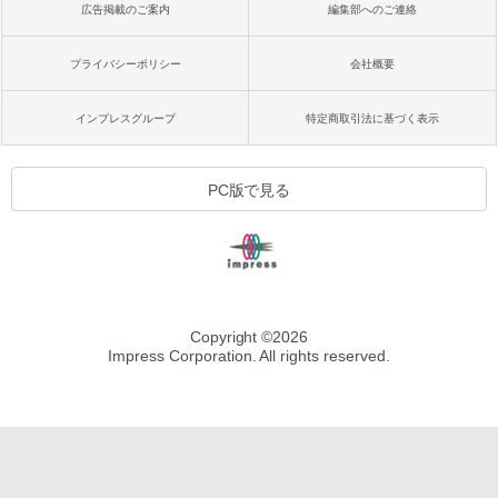
広告掲載のご案内
編集部へのご連絡
プライバシーポリシー
会社概要
インプレスグループ
特定商取引法に基づく表示
PC版で見る
Copyright ©
2026
Impress Corporation. All rights reserved.