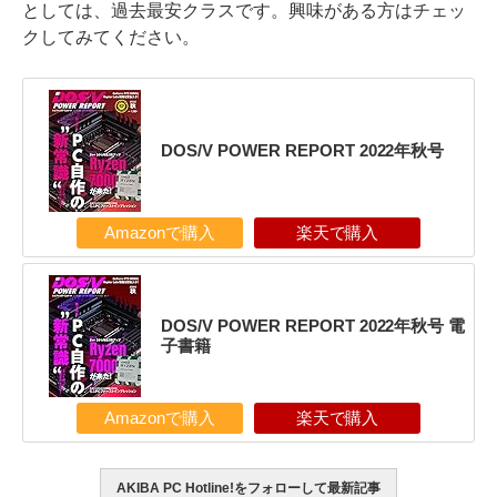
としては、過去最安クラスです。興味がある方はチェッ
クしてみてください。
DOS/V POWER REPORT 2022年秋号
Amazonで購入
楽天で購入
DOS/V POWER REPORT 2022年秋号 電
子書籍
Amazonで購入
楽天で購入
AKIBA PC Hotline!をフォローして最新記事