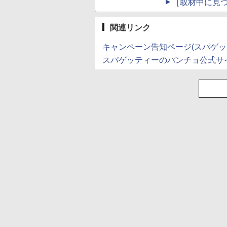
［取材中に見つ
関連リンク
キャンペーン告知ページ(スパゲッ
スパゲッティーのパンチョ公式サ