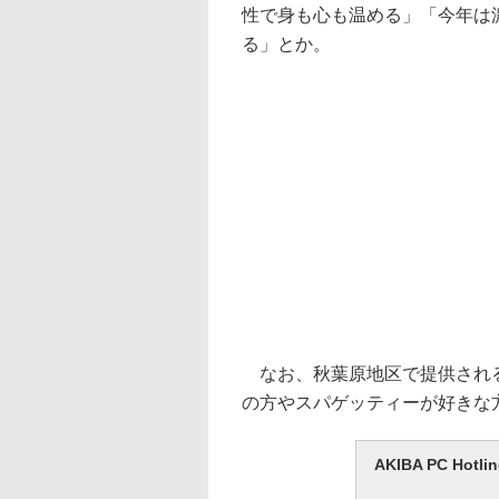
性で身も心も温める」「今年は
る」とか。
なお、秋葉原地区で提供される
の方やスパゲッティーが好きな
AKIBA PC H