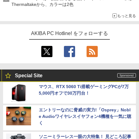
Thermaltakeから、カラーは2色
もっと見る
AKIBA PC Hotline! をフォローする
Special Site
マウス、RTX 5060 Ti搭載ゲーミングPCが7万
5,000円オフで30万円台！
エントリーなのに脅威の実力!「Osprey」Nobl
e Audioワイヤレスイヤフォン4機種を一気に聴
く
ソニーミラーレス一眼の大特集！ 見どころ記事