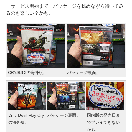
サービス開始まで、パッケージを眺めながら待ってみ
るのも楽しい？かも。
CRYSIS 3の海外版。
パッケージ裏面。
Dmc Devil May Cry
パッケージ裏面。
国内版の発売日ま
の海外版。
でプレイできない
かも。