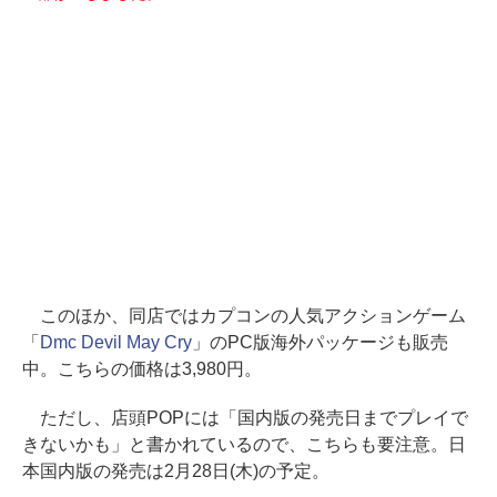
このほか、同店ではカプコンの人気アクションゲーム
「
Dmc Devil May Cry
」のPC版海外パッケージも販売
中。こちらの価格は3,980円。
ただし、店頭POPには「国内版の発売日までプレイで
きないかも」と書かれているので、こちらも要注意。日
本国内版の発売は2月28日(木)の予定。