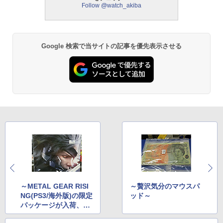
Follow @watch_akiba
Google 検索で当サイトの記事を優先表示させる
～METAL GEAR RISI
～贅沢気分のマウスパ
NG(PS3/海外版)の限定
ッド～
パッケージが入荷、特
大サイズ～