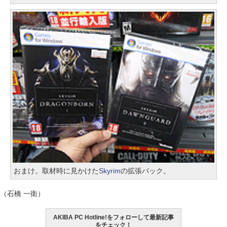
おまけ。取材時に見かけた
Skyrim
の拡張パック。
（石橋 一衛）
AKIBA PC Hotline!をフォローして最新記事
をチェック！