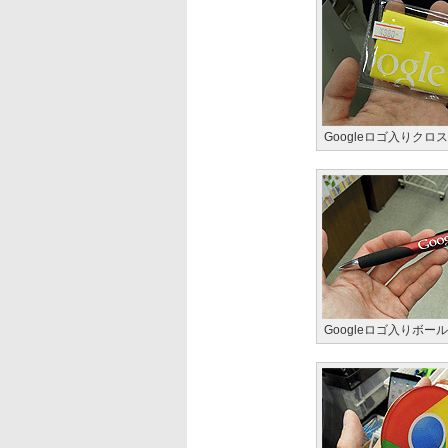
Googleロゴ入りクロス(
Googleロゴ入りボール