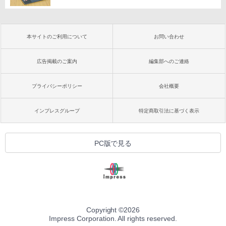
本サイトのご利用について
お問い合わせ
広告掲載のご案内
編集部へのご連絡
プライバシーポリシー
会社概要
インプレスグループ
特定商取引法に基づく表示
PC版で見る
Copyright ©
2026
Impress Corporation. All rights reserved.