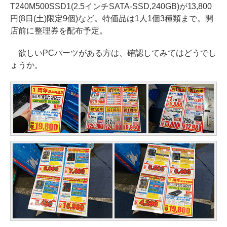
T240M500SSD1(2.5インチSATA-SSD,240GB)が13,800
円(8日(土)限定9個)など。特価品は1人1個3種類まで。開
店前に整理券を配布予定。
欲しいPCパーツがある方は、確認してみてはどうでし
ょうか。