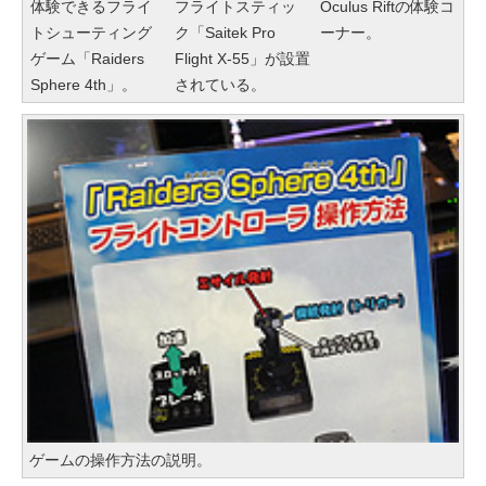
体験できるフライ
フライトスティッ
Oculus Riftの体験コ
トシューティング
ク「Saitek Pro
ーナー。
ゲーム「Raiders
Flight X-55」が設置
Sphere 4th」。
されている。
ゲームの操作方法の説明。