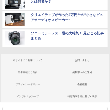
とは何者か？
クリエイティブが作った2万円台の“小さなピュ
アオーディオスピーカー”
ソニーミラーレス一眼の大特集！ 見どころ記事
まとめ
本サイトのご利用について
お問い合わせ
広告掲載のご案内
編集部へのご連絡
プライバシーポリシー
会社概要
インプレスグループ
特定商取引法に基づく表示