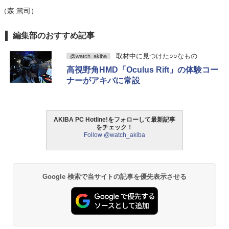
（森 篤司）
編集部のおすすめ記事
取材中に見つけた○○なもの
@watch_akiba
高視野角HMD「Oculus Rift」の体験コー
ナーがアキバに常設
AKIBA PC Hotline!をフォローして最新記事
をチェック！
Follow @watch_akiba
Google 検索で当サイトの記事を優先表示させる