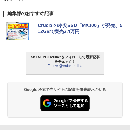
編集部のおすすめ記事
Crucialの格安SSD「MX100」が発売、5
12GBで実売2.4万円
AKIBA PC Hotline!をフォローして最新記事
をチェック！
Follow @watch_akiba
Google 検索で当サイトの記事を優先表示させる