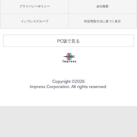
プライバシーポリシー
会社概要
インプレスグループ
特定商取引法に基づく表示
PC版で見る
Copyright ©
2026
Impress Corporation. All rights reserved.