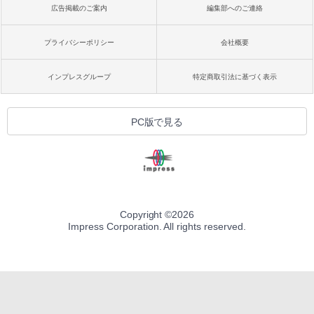
広告掲載のご案内
編集部へのご連絡
プライバシーポリシー
会社概要
インプレスグループ
特定商取引法に基づく表示
PC版で見る
Copyright ©
2026
Impress Corporation. All rights reserved.