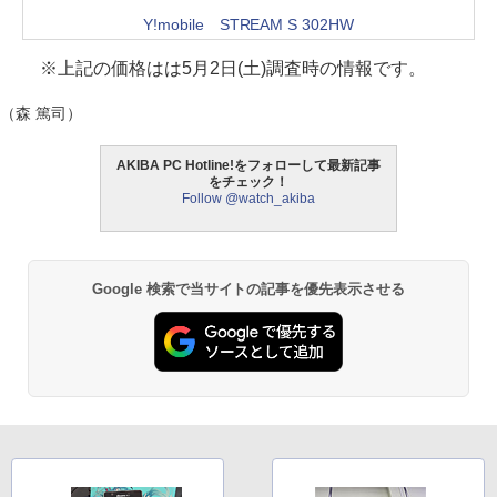
Y!mobile STREAM S 302HW
※上記の価格はは5月2日(土)調査時の情報です。
（森 篤司）
AKIBA PC Hotline!をフォローして最新記事
をチェック！
Follow @watch_akiba
Google 検索で当サイトの記事を優先表示させる