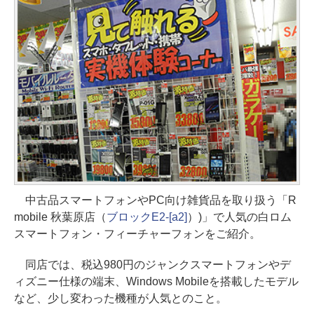
中古品スマートフォンやPC向け雑貨品を取り扱う「R
mobile 秋葉原店（
ブロックE2-[a2]
）)」で人気の白ロム
スマートフォン・フィーチャーフォンをご紹介。
同店では、税込980円のジャンクスマートフォンやデ
ィズニー仕様の端末、Windows Mobileを搭載したモデル
など、少し変わった機種が人気とのこと。