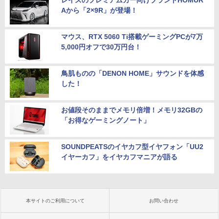
Aから「2×9R」が登場！
マウス、RTX 5060 Ti搭載ゲーミングPCが7万
5,000円オフで30万円台！
鳥肌ものの「DENON HOME」サウンドを体感
した！
お値段そのままでメモリ倍増！メモリ32GBの
「お得なゲーミングノート」
SOUNDPEATSのイヤカフ型イヤフォン「UU2
イヤーカフ」をイヤカフマニアが語る
本サイトのご利用について
お問い合わせ