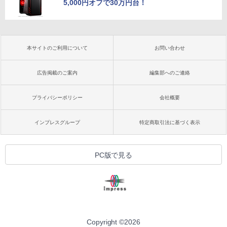
5,000円オフで30万円台！
本サイトのご利用について
お問い合わせ
広告掲載のご案内
編集部へのご連絡
プライバシーポリシー
会社概要
インプレスグループ
特定商取引法に基づく表示
PC版で見る
Copyright ©
2026