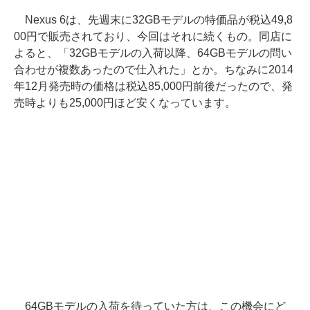
Nexus 6は、先週末に32GBモデルの特価品が税込49,8
00円で販売されており、今回はそれに続くもの。同店に
よると、「32GBモデルの入荷以降、64GBモデルの問い
合わせが複数あったので仕入れた」とか。ちなみに2014
年12月発売時の価格は税込85,000円前後だったので、発
売時よりも25,000円ほど安くなっています。
64GBモデルの入荷を待っていた方は、この機会にど