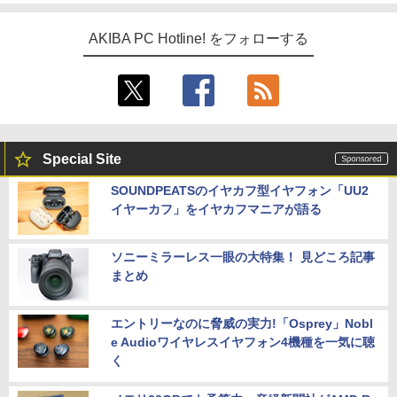
AKIBA PC Hotline! をフォローする
Special Site
SOUNDPEATSのイヤカフ型イヤフォン「UU2
イヤーカフ」をイヤカフマニアが語る
ソニーミラーレス一眼の大特集！ 見どころ記事
まとめ
エントリーなのに脅威の実力!「Osprey」Nobl
e Audioワイヤレスイヤフォン4機種を一気に聴
く