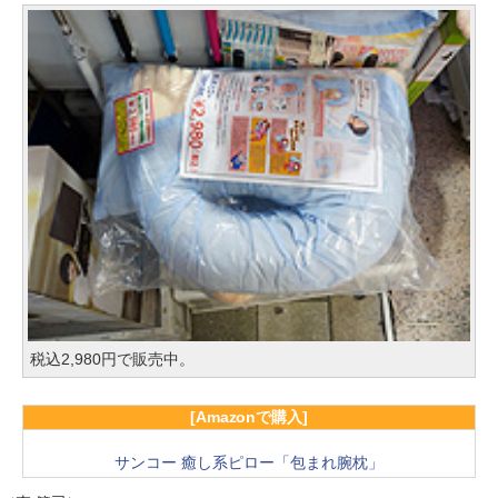
税込2,980円で販売中。
[Amazonで購入]
サンコー 癒し系ピロー「包まれ腕枕」