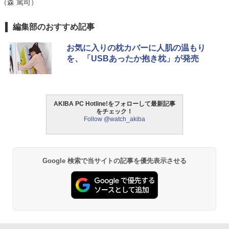
（森 篤司）
編集部のおすすめ記事
お気に入りの枕カバーに人肌の温もり
を、「USBあったか抱き枕」が発売
AKIBA PC Hotline!をフォローして最新記事
をチェック！
Follow @watch_akiba
Google 検索で当サイトの記事を優先表示させる