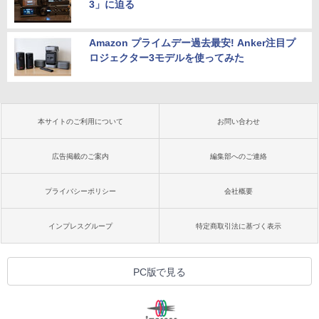
3」に迫る
Amazon プライムデー過去最安! Anker注目プ
ロジェクター3モデルを使ってみた
本サイトのご利用について
お問い合わせ
広告掲載のご案内
編集部へのご連絡
プライバシーポリシー
会社概要
インプレスグループ
特定商取引法に基づく表示
PC版で見る