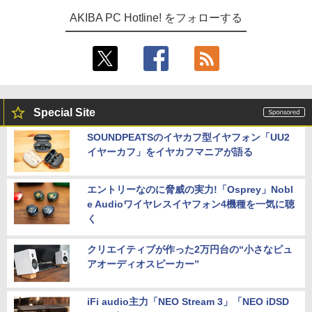
AKIBA PC Hotline! をフォローする
Special Site
SOUNDPEATSのイヤカフ型イヤフォン「UU2
イヤーカフ」をイヤカフマニアが語る
エントリーなのに脅威の実力!「Osprey」Nobl
e Audioワイヤレスイヤフォン4機種を一気に聴
く
クリエイティブが作った2万円台の“小さなピュ
アオーディオスピーカー”
iFi audio主力「NEO Stream 3」「NEO iDSD