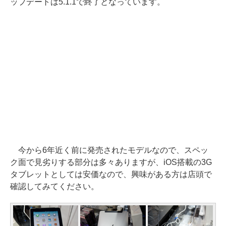
ップデートは5.1.1で終了となっています。
今から6年近く前に発売されたモデルなので、スペッ
ク面で見劣りする部分は多々ありますが、iOS搭載の3G
タブレットとしては安価なので、興味がある方は店頭で
確認してみてください。