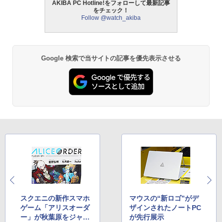
AKIBA PC Hotline!をフォローして最新記事
をチェック！
Follow @watch_akiba
Google 検索で当サイトの記事を優先表示させる
スクエニの新作スマホ
マウスの“新ロゴ”がデ
ゲーム「アリスオーダ
ザインされたノートPC
ー」が秋葉原をジャッ
が先行展示