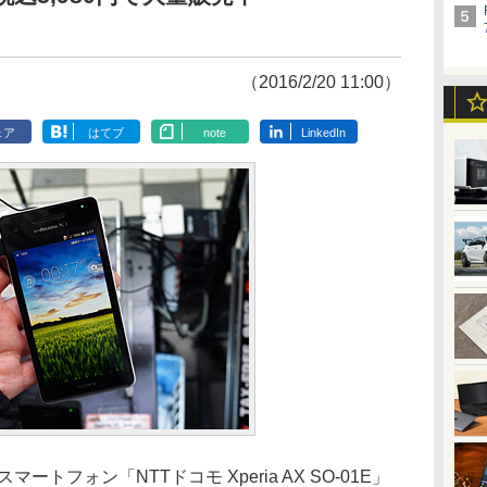
（2016/2/20 11:00）
ェア
はてブ
note
LinkedIn
スマートフォン「NTTドコモ Xperia AX SO-01E」