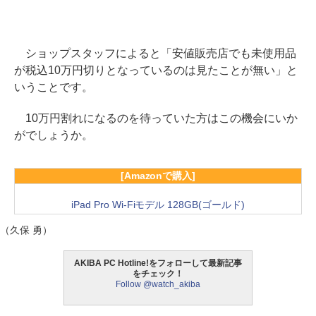
ショップスタッフによると「安値販売店でも未使用品
が税込10万円切りとなっているのは見たことが無い」と
いうことです。
10万円割れになるのを待っていた方はこの機会にいか
がでしょうか。
[Amazonで購入]
iPad Pro Wi-Fiモデル 128GB(ゴールド)
（久保 勇）
AKIBA PC Hotline!をフォローして最新記事
をチェック！
Follow @watch_akiba