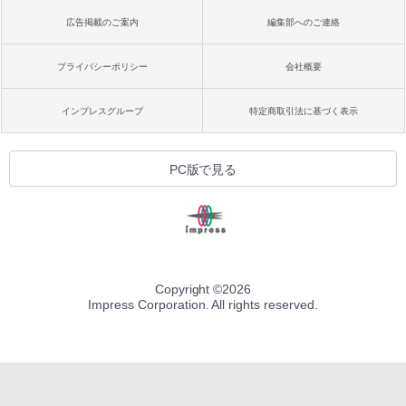
広告掲載のご案内
編集部へのご連絡
プライバシーポリシー
会社概要
インプレスグループ
特定商取引法に基づく表示
PC版で見る
Copyright ©
2026
Impress Corporation. All rights reserved.