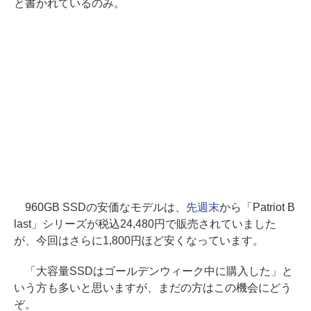
と書かれているのみ。
960GB SSDの安価なモデルは、
先週末
から「Patriot B
last」シリーズが税込24,480円で販売されていました
が、今回はさらに1,800円ほど安くなっています。
「大容量SSDはゴールデンウィーク中に購入した」と
いう方も多いと思いますが、まだの方はこの機会にどう
ぞ。