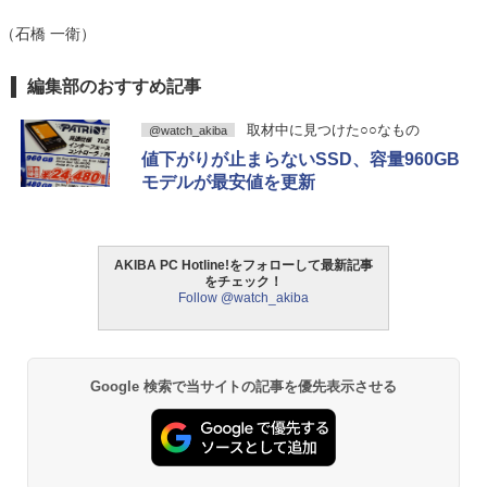
（石橋 一衛）
編集部のおすすめ記事
取材中に見つけた○○なもの
@watch_akiba
値下がりが止まらないSSD、容量960GB
モデルが最安値を更新
AKIBA PC Hotline!をフォローして最新記事
をチェック！
Follow @watch_akiba
Google 検索で当サイトの記事を優先表示させる